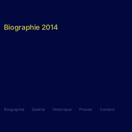
Biographie 2014
Biographie
Galerie
Historique
Presse
Contact