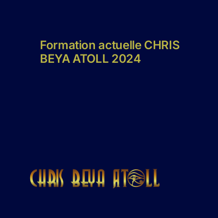
Formation actuelle CHRIS
BEYA ATOLL 2024