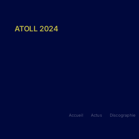
ATOLL 2024
Accueil
Actus
Discographie