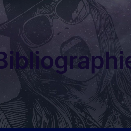
Bibliographi