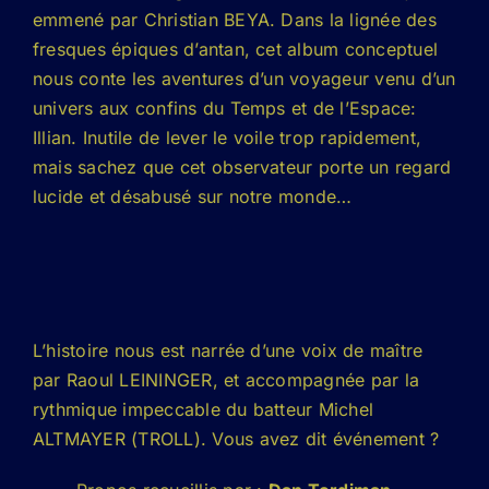
emmené par Christian BEYA. Dans la lignée des
fresques épiques d’antan, cet album conceptuel
nous conte les aventures d’un voyageur venu d’un
univers aux confins du Temps et de l’Espace:
Illian. Inutile de lever le voile trop rapidement,
mais sachez que cet observateur porte un regard
lucide et désabusé sur notre monde…
L’histoire nous est narrée d’une voix de maître
par Raoul LEININGER, et accompagnée par la
rythmique impeccable du batteur Michel
ALTMAYER (TROLL). Vous avez dit événement ?