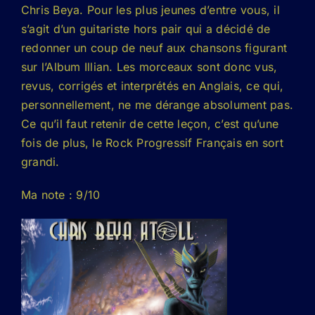
Chris Beya. Pour les plus jeunes d’entre vous, il
s’agit d’un guitariste hors pair qui a décidé de
redonner un coup de neuf aux chansons figurant
sur l’Album Illian. Les morceaux sont donc vus,
revus, corrigés et interprétés en Anglais, ce qui,
personnellement, ne me dérange absolument pas.
Ce qu’il faut retenir de cette leçon, c’est qu’une
fois de plus, le Rock Progressif Français en sort
grandi.
Ma note : 9/10