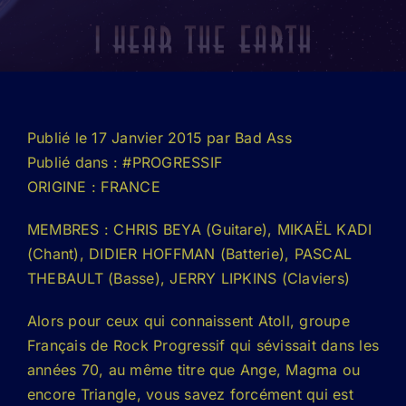
Publié le 17 Janvier 2015 par Bad Ass
Publié dans : #PROGRESSIF
ORIGINE : FRANCE
MEMBRES : CHRIS BEYA (Guitare), MIKAËL KADI
(Chant), DIDIER HOFFMAN (Batterie), PASCAL
THEBAULT (Basse), JERRY LIPKINS (Claviers)
Alors pour ceux qui connaissent Atoll, groupe
Français de Rock Progressif qui sévissait dans les
années 70, au même titre que Ange, Magma ou
encore Triangle, vous savez forcément qui est