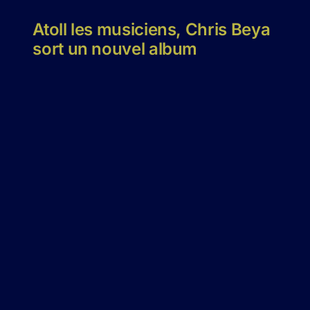
Atoll les musiciens, Chris Beya
sort un nouvel album