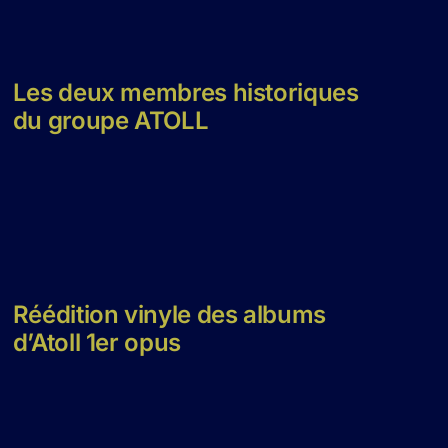
Les deux membres historiques
du groupe ATOLL
Réédition vinyle des albums
d’Atoll 1er opus