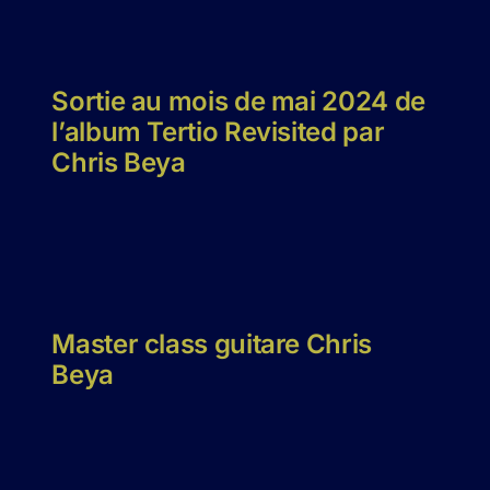
Sortie au mois de mai 2024 de
l’album Tertio Revisited par
Chris Beya
Master class guitare Chris
Beya