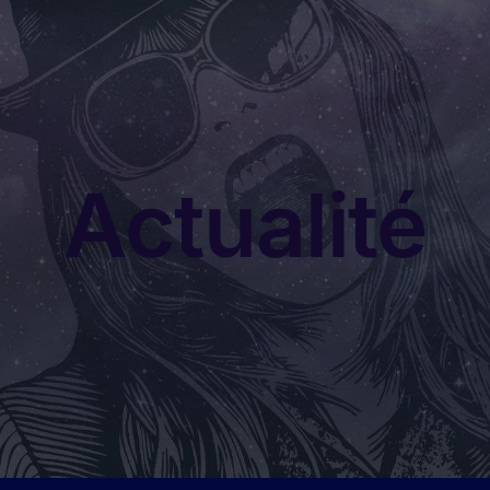
Actualité