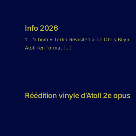
Info 2026
1. L’album « Tertio Revisited » de Chris Beya
Atoll (en format […]
Réédition vinyle d’Atoll 2e opus