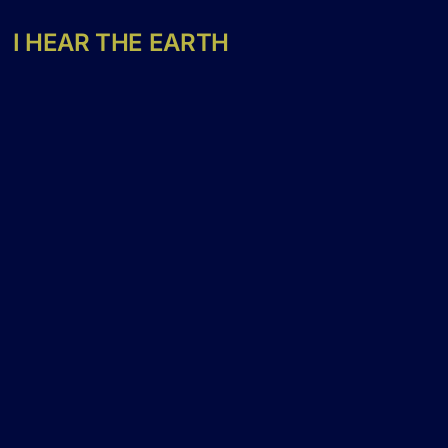
I HEAR THE EARTH