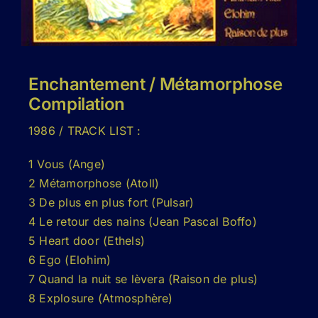
Enchantement / Métamorphose
Compilation
1986 / TRACK LIST :
1 Vous (Ange)
2 Métamorphose (Atoll)
3 De plus en plus fort (Pulsar)
4 Le retour des nains (Jean Pascal Boffo)
5 Heart door (Ethels)
6 Ego (Elohim)
7 Quand la nuit se lèvera (Raison de plus)
8 Explosure (Atmosphère)