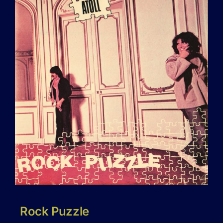
Rock Puzzle