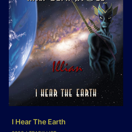
I Hear The Earth