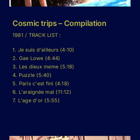
Cosmic trips – Compilation
1981 / TRACK LIST :
1. Je suis d'ailleurs (4:10)
2. Gae Lowe (4:44)
3. Les dieux meme (5:18)
4. Puzzle (5:40)
5. Paris c'est fini (4:18)
6. L'araignée mal (11:12)
7. L'age d'or (5:55)