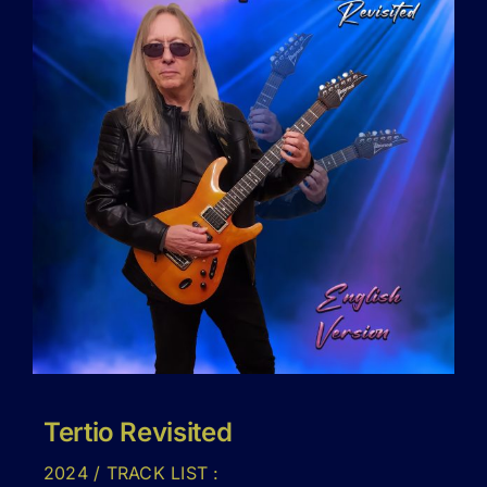
Tertio Revisited
2024 / TRACK LIST :