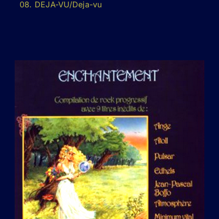
08. DEJA-VU/Deja-vu