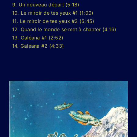
9. Un nouveau départ (5:18)
10. Le miroir de tes yeux #1 (1:00)
11. Le miroir de tes yeux #2 (5:45)
12. Quand le monde se met à chanter (4:16)
13. Galéana #1 (2:52)
14. Galéana #2 (4:33)