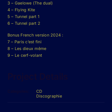
3 – Gaelowe (The dual)
4 – Flying Kite
5 – Tunnel part 1
6 – Tunnel part 2
Bonus French version 2024 :
7 – Paris c’est fini
8 – Les dieux même
9 – Le cerf-volant
Project Details
Categories:
CD
Discographie