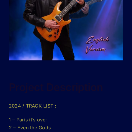
Project Description
2024
/ TRACK LIST :
1 – Paris it’s over
2 – Even the Gods