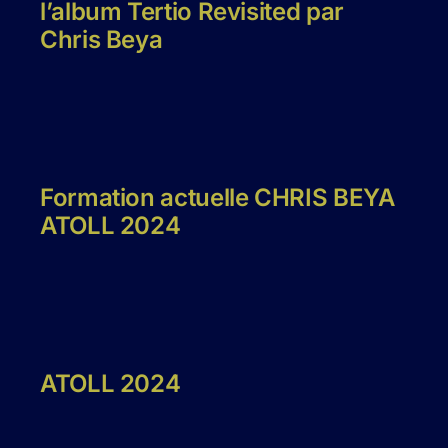
l’album Tertio Revisited par
Chris Beya
Formation actuelle CHRIS BEYA
ATOLL 2024
ATOLL 2024