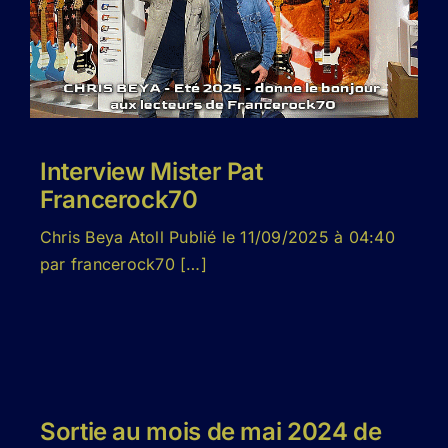
Interview Mister Pat
Francerock70
Chris Beya Atoll Publié le 11/09/2025 à 04:40
par francerock70 […]
Sortie au mois de mai 2024 de