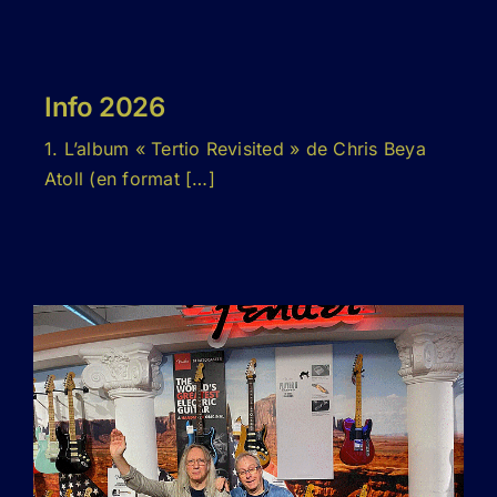
Info 2026
1. L’album « Tertio Revisited » de Chris Beya
Atoll (en format […]