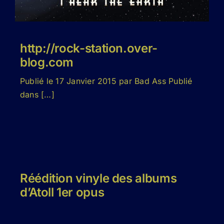
http://rock-station.over-
blog.com
Publié le 17 Janvier 2015 par Bad Ass Publié
dans […]
Réédition vinyle des albums
d’Atoll 1er opus