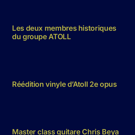
Les deux membres historiques
du groupe ATOLL
Réédition vinyle d’Atoll 2e opus
Master class guitare Chris Beya