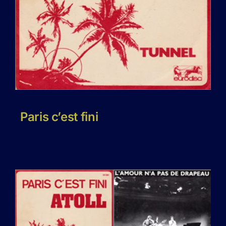
Paris c’est fini