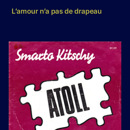
L’amour n’a pas de drapeau