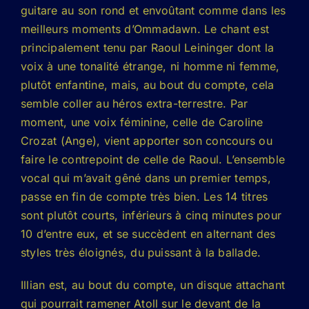
guitare au son rond et envoûtant comme dans les
meilleurs moments d’Ommadawn. Le chant est
principalement tenu par Raoul Leininger dont la
voix à une tonalité étrange, ni homme ni femme,
plutôt enfantine, mais, au bout du compte, cela
semble coller au héros extra-terrestre. Par
moment, une voix féminine, celle de Caroline
Crozat (Ange), vient apporter son concours ou
faire le contrepoint de celle de Raoul. L’ensemble
vocal qui m’avait gêné dans un premier temps,
passe en fin de compte très bien. Les 14 titres
sont plutôt courts, inférieurs à cinq minutes pour
10 d’entre eux, et se succèdent en alternant des
styles très éloignés, du puissant à la ballade.
Illian est, au bout du compte, un disque attachant
qui pourrait ramener Atoll sur le devant de la