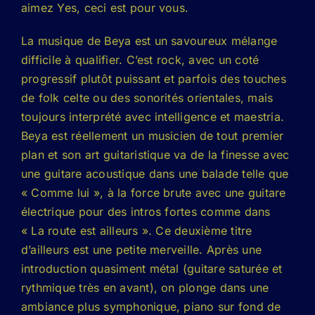
aimez Yes, ceci est pour vous.
La musique de Beya est un savoureux mélange
difficile à qualifier. C’est rock, avec un coté
progressif plutôt puissant et parfois des touches
de folk celte ou des sonorités orientales, mais
toujours interprété avec intelligence et maestria.
Beya est réellement un musicien de tout premier
plan et son art guitaristique va de la finesse avec
une guitare acoustique dans une balade telle que
« Comme lui », à la force brute avec une guitare
électrique pour des intros fortes comme dans
« La route est ailleurs ». Ce deuxième titre
d’ailleurs est une petite merveille. Après une
introduction quasiment métal (guitare saturée et
rythmique très en avant), on plonge dans une
ambiance plus symphonique, piano sur fond de