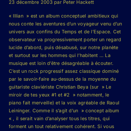
23 décembre 2003 par Peter Hackett
« Illian » est un album conceptuel ambitieux qui
nous conte les aventures d’un voyageur venu d’un
univers aux confins du Temps et de l’Espace. Cet
observateur va progressivement porter un regard
lucide d’abord, puis désabusé, sur notre planète
et surtout sur les hommes qui l’habitent … La
musique est loin d’être désagréable à écouter.
C’est un rock progressif assez classique dominé
par le savoir-faire au-dessus de la moyenne du
guitariste claviériste Christian Beya (sur » Le
miroir de tes yeux #1 et #2 » notamment, le
piano fait merveille) et la voix agréable de Raoul
Leininger. Comme il s’agit d’un » concept aibum
« , il serait vain d’analyser tous les titres, qui
forment un tout relativement cohérent. Si vous